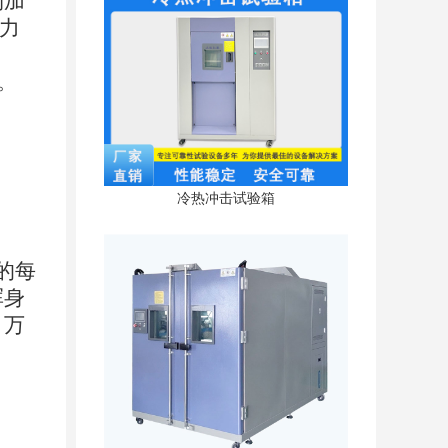
构加
能力
。
冷热冲击试验箱
的每
浑身
，万