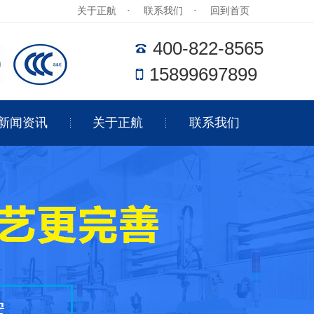
关于正航
联系我们
回到首页
400-822-8565
15899697899
新闻资讯
关于正航
联系我们