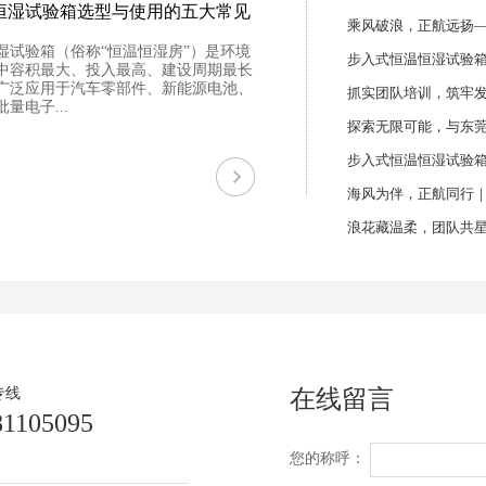
恒湿试验箱选型与使用的五大常见
乘风破浪，正航远扬—
湿试验箱（俗称“恒温恒湿房”）是环境
步入式恒温恒湿试验
中容积最大、投入最高、建设周期最长
广泛应用于汽车零部件、新能源电池、
量电子...
探索无限可能，与东
步入式恒温恒湿试验
专线
在线留言
81105095
您的称呼：