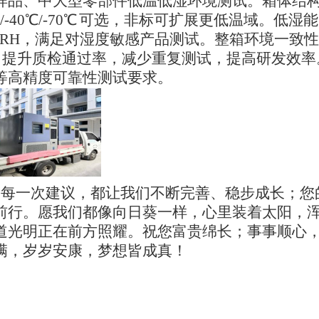
样品、中大型零部件低温低湿环境测试。箱体结
/-40℃/-70℃ 可选，非标可扩展更低温域。低湿
0% RH，满足对湿度敏感产品测试。整箱环境一致性
信，提升质检通过率，减少重复测试，提高研发效率
等高精度可靠性测试要求。
每一次建议，都让我们不断完善、稳步成长；您
前行。
愿我们都像向日葵一样，心里装着太阳，
道光明正在前方照耀。
祝您富贵绵长；事事顺心
满，岁岁安康，梦想皆成真！