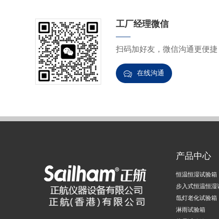
工厂经理微信
扫码加好友，微信沟通更便捷
在线沟通
产品中心
恒温恒湿试验箱
步入式恒温恒湿
氙灯老化试验箱
淋雨试验箱