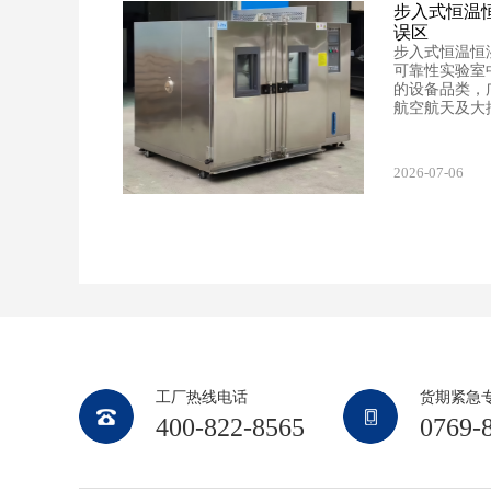
步入式恒温
误区
步入式恒温恒
可靠性实验室
的设备品类，
航空航天及大批
2026-07-06
工厂热线电话
货期紧急
400-822-8565
0769-