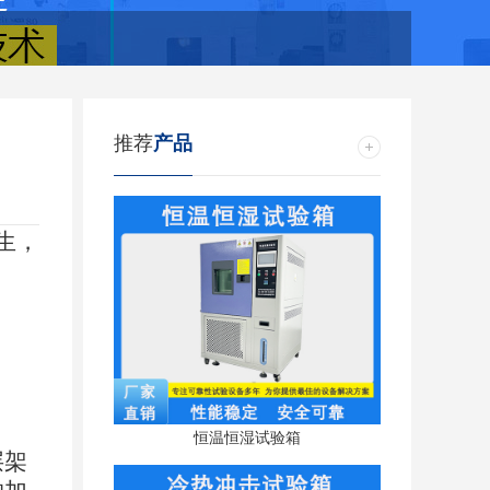
推荐
产品
生，
恒温恒湿试验箱
层架