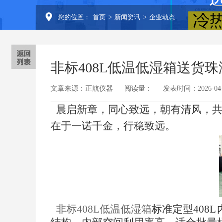
您的位置：
首页
>
新闻资讯
>
企业动态
非标408L低温低湿箱送货
文章来源：正航仪器
阅读量：
发表时间：2026-04-
晨启新章，同心致远
，
朝有清风，
在于一诺千金，行稳致远。
非标
408L低温低湿箱
标准定型408